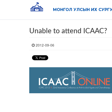
МОНГОЛ УЛСЫН ИХ СУРГ
Unable to attend ICAAC?
2012-09-06