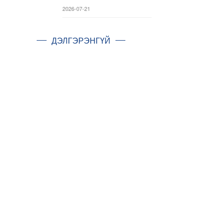
2026-07-21
ДЭЛГЭРЭНГҮЙ