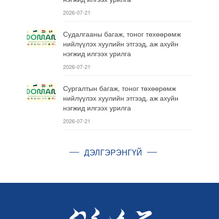
2026-07-21
Судалгааны багаж, тоног төхөөрөмж
нийлүүлэх хуулийн этгээд, аж ахуйн
нэгжид илгээх урилга
2026-07-21
Сургалтын багаж, тоног төхөөрөмж
нийлүүлэх хуулийн этгээд, аж ахуйн
нэгжид илгээх урилга
2026-07-21
ДЭЛГЭРЭНГҮЙ