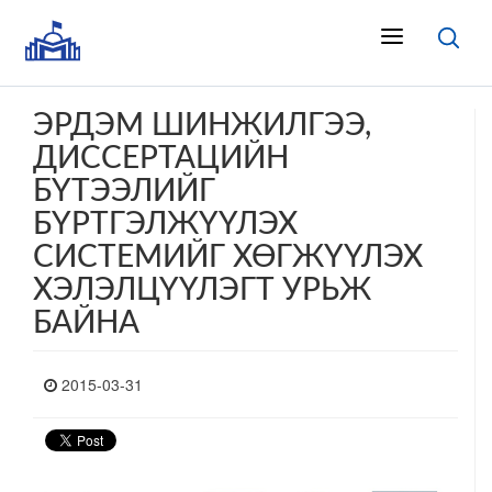
ЭРДЭМ ШИНЖИЛГЭЭ,
ДИССЕРТАЦИЙН
БҮТЭЭЛИЙГ
БҮРТГЭЛЖҮҮЛЭХ
СИСТЕМИЙГ ХӨГЖҮҮЛЭХ
ХЭЛЭЛЦҮҮЛЭГТ УРЬЖ
БАЙНА
2015-03-31