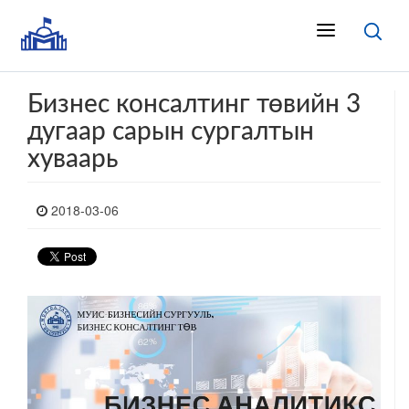
Бизнес консалтинг төвийн 3
дугаар сарын сургалтын
хуваарь
2018-03-06