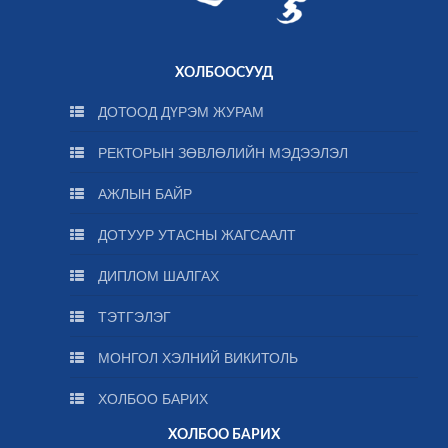
ХОЛБООСУУД
ДОТООД ДҮРЭМ ЖУРАМ
РЕКТОРЫН ЗӨВЛӨЛИЙН МЭДЭЭЛЭЛ
АЖЛЫН БАЙР
ДОТУУР УТАСНЫ ЖАГСААЛТ
ДИПЛОМ ШАЛГАХ
ТЭТГЭЛЭГ
МОНГОЛ ХЭЛНИЙ ВИКИТОЛЬ
ХОЛБОО БАРИХ
ХОЛБОО БАРИХ