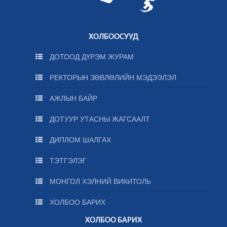
ХОЛБООСУУД
ДОТООД ДҮРЭМ ЖУРАМ
РЕКТОРЫН ЗӨВЛӨЛИЙН МЭДЭЭЛЭЛ
АЖЛЫН БАЙР
ДОТУУР УТАСНЫ ЖАГСААЛТ
ДИПЛОМ ШАЛГАХ
ТЭТГЭЛЭГ
МОНГОЛ ХЭЛНИЙ ВИКИТОЛЬ
ХОЛБОО БАРИХ
ХОЛБОО БАРИХ