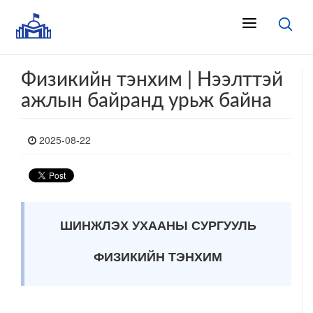
Физикийн тэнхим | Нээлттэй
ажлын байранд урьж байна
2025-08-22
ШИНЖЛЭХ УХААНЫ СУРГУУЛЬ
ФИЗИКИЙН ТЭНХИМ