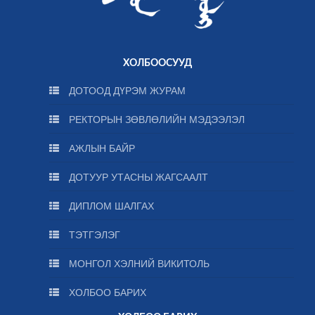
ХОЛБООСУУД
ДОТООД ДҮРЭМ ЖУРАМ
РЕКТОРЫН ЗӨВЛӨЛИЙН МЭДЭЭЛЭЛ
АЖЛЫН БАЙР
ДОТУУР УТАСНЫ ЖАГСААЛТ
ДИПЛОМ ШАЛГАХ
ТЭТГЭЛЭГ
МОНГОЛ ХЭЛНИЙ ВИКИТОЛЬ
ХОЛБОО БАРИХ