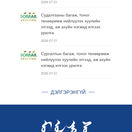
2026-07-21
Судалгааны багаж, тоног
төхөөрөмж нийлүүлэх хуулийн
этгээд, аж ахуйн нэгжид илгээх
урилга
2026-07-21
Сургалтын багаж, тоног төхөөрөмж
нийлүүлэх хуулийн этгээд, аж ахуйн
нэгжид илгээх урилга
2026-07-21
ДЭЛГЭРЭНГҮЙ