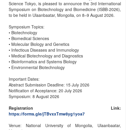
Science Tokyo, is pleased to announce the 3rd International
Symposium on Biotechnology and Biomedicine (ISBB-2026),
to be held in Ulaanbaatar, Mongolia, on 8–9 August 2026.
Symposium Topics:
• Biotechnology
• Biomedical Sciences
• Molecular Biology and Genetics
• Infectious Diseases and Immunology
• Medical Biotechnology and Diagnostics
• Bioinformatics and Systems Biology
• Environmental Biotechnology
Important Dates:
Abstract Submission Deadline: 15 July 2026
Notification of Acceptance: 20 July 2026
Symposium: 8 August 2026
Registration Link:
https://forms.gle/jTBvxxTmw8yg1yoa7
Venue: National University of Mongolia, Ulaanbaatar,