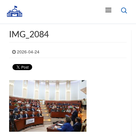
IMG_2084
2026-04-24