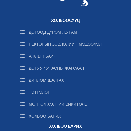
ХОЛБООСУУД
ДОТООД ДҮРЭМ ЖУРАМ
РЕКТОРЫН ЗӨВЛӨЛИЙН МЭДЭЭЛЭЛ
АЖЛЫН БАЙР
ДОТУУР УТАСНЫ ЖАГСААЛТ
ДИПЛОМ ШАЛГАХ
ТЭТГЭЛЭГ
МОНГОЛ ХЭЛНИЙ ВИКИТОЛЬ
ХОЛБОО БАРИХ
ХОЛБОО БАРИХ