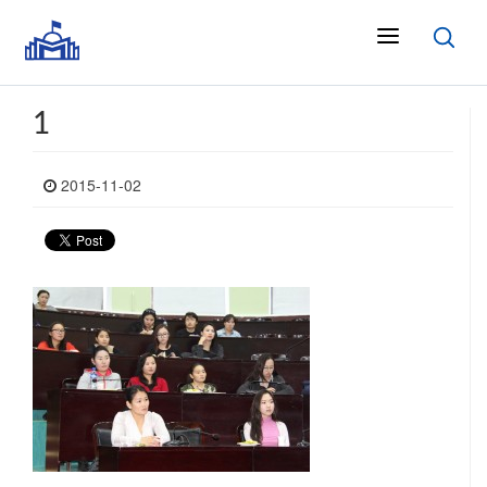
1
2015-11-02