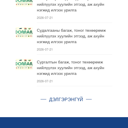
нийлүүлэх хуулийн этгээд, аж ахуйн
нэгжид илгээх урилга
2026-07-21
Судалгааны багаж, тоног төхөөрөмж
нийлүүлэх хуулийн этгээд, аж ахуйн
нэгжид илгээх урилга
2026-07-21
Сургалтын багаж, тоног төхөөрөмж
нийлүүлэх хуулийн этгээд, аж ахуйн
нэгжид илгээх урилга
2026-07-21
ДЭЛГЭРЭНГҮЙ