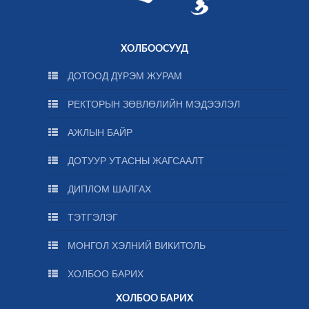
ХОЛБООСУУД
ДОТООД ДҮРЭМ ЖУРАМ
РЕКТОРЫН ЗӨВЛӨЛИЙН МЭДЭЭЛЭЛ
АЖЛЫН БАЙР
ДОТУУР УТАСНЫ ЖАГСААЛТ
ДИПЛОМ ШАЛГАХ
ТЭТГЭЛЭГ
МОНГОЛ ХЭЛНИЙ ВИКИТОЛЬ
ХОЛБОО БАРИХ
ХОЛБОО БАРИХ