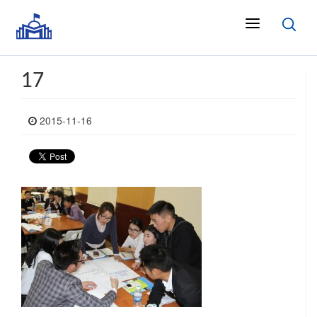
17
2015-11-16