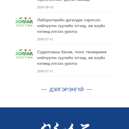
2026-08-03
Лабораторийн дагалдах хэрэгсэл
нийлүүлэх хуулийн этгээд, аж ахуйн
нэгжид илгээх урилга
2026-07-21
Судалгааны багаж, тоног төхөөрөмж
нийлүүлэх хуулийн этгээд, аж ахуйн
нэгжид илгээх урилга
2026-07-21
ДЭЛГЭРЭНГҮЙ