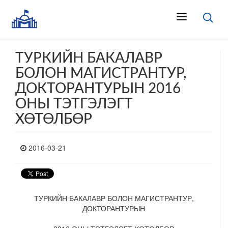
ТУРКИЙН БАКАЛАВР
БОЛОН МАГИСТРАНТУР,
ДОКТОРАНТУРЫН 2016
ОНЫ ТЭТГЭЛЭГТ
ХӨТӨЛБӨР
2016-03-21
ТУРКИЙН БАКАЛАВР БОЛОН МАГИСТРАНТУР,
ДОКТОРАНТУРЫН