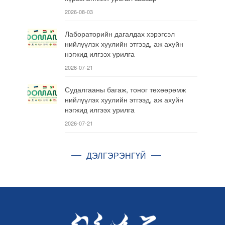
2026-08-03
Лабораторийн дагалдах хэрэгсэл
нийлүүлэх хуулийн этгээд, аж ахуйн
нэгжид илгээх урилга
2026-07-21
Судалгааны багаж, тоног төхөөрөмж
нийлүүлэх хуулийн этгээд, аж ахуйн
нэгжид илгээх урилга
2026-07-21
ДЭЛГЭРЭНГҮЙ