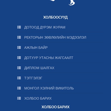
ХОЛБООСУУД
ДОТООД ДҮРЭМ ЖУРАМ
РЕКТОРЫН ЗӨВЛӨЛИЙН МЭДЭЭЛЭЛ
АЖЛЫН БАЙР
ДОТУУР УТАСНЫ ЖАГСААЛТ
ДИПЛОМ ШАЛГАХ
ТЭТГЭЛЭГ
МОНГОЛ ХЭЛНИЙ ВИКИТОЛЬ
ХОЛБОО БАРИХ
ХОЛБОО БАРИХ