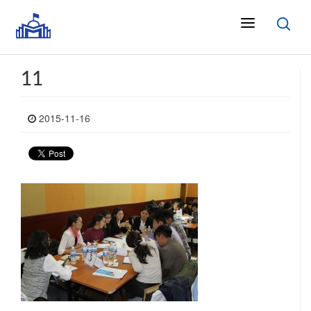
11
2015-11-16