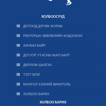
ХОЛБООСУУД
ДОТООД ДҮРЭМ ЖУРАМ
РЕКТОРЫН ЗӨВЛӨЛИЙН МЭДЭЭЛЭЛ
АЖЛЫН БАЙР
ДОТУУР УТАСНЫ ЖАГСААЛТ
ДИПЛОМ ШАЛГАХ
ТЭТГЭЛЭГ
МОНГОЛ ХЭЛНИЙ ВИКИТОЛЬ
ХОЛБОО БАРИХ
ХОЛБОО БАРИХ