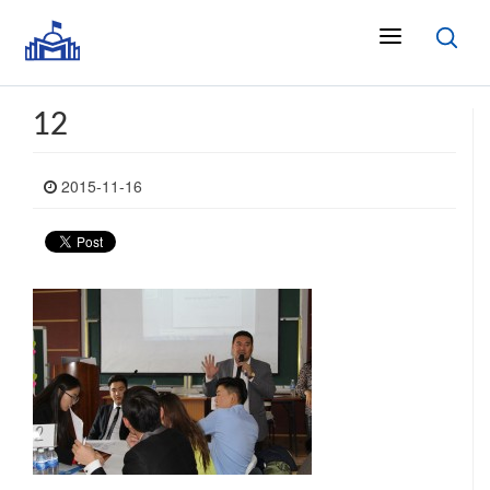
12
2015-11-16