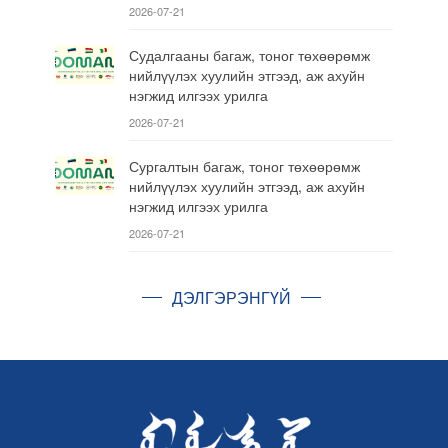
2026-07-21
Судалгааны багаж, тоног төхөөрөмж
нийлүүлэх хуулийн этгээд, аж ахуйн
нэгжид илгээх урилга
2026-07-21
Сургалтын багаж, тоног төхөөрөмж
нийлүүлэх хуулийн этгээд, аж ахуйн
нэгжид илгээх урилга
2026-07-21
ДЭЛГЭРЭНГҮЙ