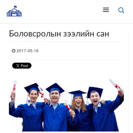
Боловсролын зээлийн сан
2017-05-16