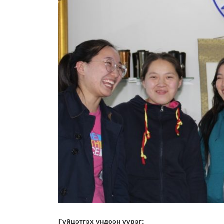
Гүйцэтгэх үндсэн үүрэг: