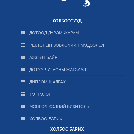
ХОЛБООСУУД
ДОТООД ДҮРЭМ ЖУРАМ
РЕКТОРЫН ЗӨВЛӨЛИЙН МЭДЭЭЛЭЛ
АЖЛЫН БАЙР
ДОТУУР УТАСНЫ ЖАГСААЛТ
ДИПЛОМ ШАЛГАХ
ТЭТГЭЛЭГ
МОНГОЛ ХЭЛНИЙ ВИКИТОЛЬ
ХОЛБОО БАРИХ
ХОЛБОО БАРИХ