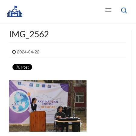
IMG_2562
2024-04-22