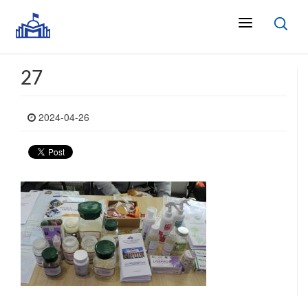
27
2024-04-26