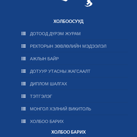
ХОЛБООСУУД
ДОТООД ДҮРЭМ ЖУРАМ
РЕКТОРЫН ЗӨВЛӨЛИЙН МЭДЭЭЛЭЛ
АЖЛЫН БАЙР
ДОТУУР УТАСНЫ ЖАГСААЛТ
ДИПЛОМ ШАЛГАХ
ТЭТГЭЛЭГ
МОНГОЛ ХЭЛНИЙ ВИКИТОЛЬ
ХОЛБОО БАРИХ
ХОЛБОО БАРИХ