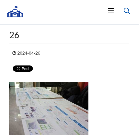
26
2024-04-26