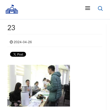
23
2024-04-26