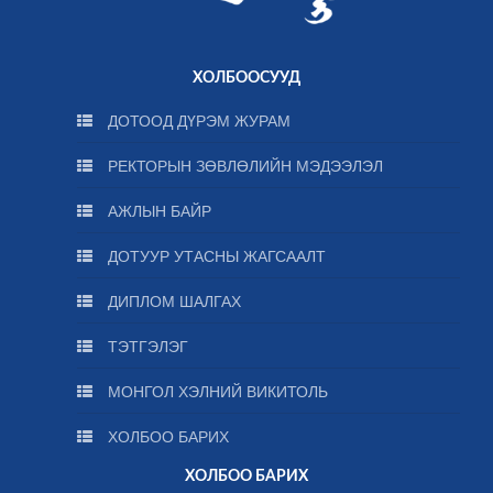
ХОЛБООСУУД
ДОТООД ДҮРЭМ ЖУРАМ
РЕКТОРЫН ЗӨВЛӨЛИЙН МЭДЭЭЛЭЛ
АЖЛЫН БАЙР
ДОТУУР УТАСНЫ ЖАГСААЛТ
ДИПЛОМ ШАЛГАХ
ТЭТГЭЛЭГ
МОНГОЛ ХЭЛНИЙ ВИКИТОЛЬ
ХОЛБОО БАРИХ
ХОЛБОО БАРИХ