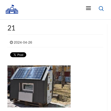
21
2024-04-26