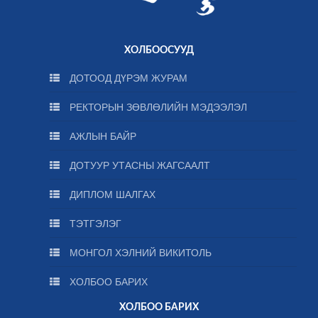
ХОЛБООСУУД
ДОТООД ДҮРЭМ ЖУРАМ
РЕКТОРЫН ЗӨВЛӨЛИЙН МЭДЭЭЛЭЛ
АЖЛЫН БАЙР
ДОТУУР УТАСНЫ ЖАГСААЛТ
ДИПЛОМ ШАЛГАХ
ТЭТГЭЛЭГ
МОНГОЛ ХЭЛНИЙ ВИКИТОЛЬ
ХОЛБОО БАРИХ
ХОЛБОО БАРИХ