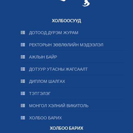
ХОЛБООСУУД
ДОТООД ДҮРЭМ ЖУРАМ
РЕКТОРЫН ЗӨВЛӨЛИЙН МЭДЭЭЛЭЛ
АЖЛЫН БАЙР
ДОТУУР УТАСНЫ ЖАГСААЛТ
ДИПЛОМ ШАЛГАХ
ТЭТГЭЛЭГ
МОНГОЛ ХЭЛНИЙ ВИКИТОЛЬ
ХОЛБОО БАРИХ
ХОЛБОО БАРИХ