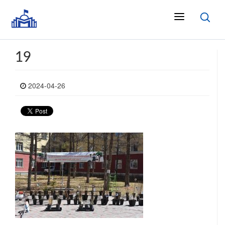
19
2024-04-26