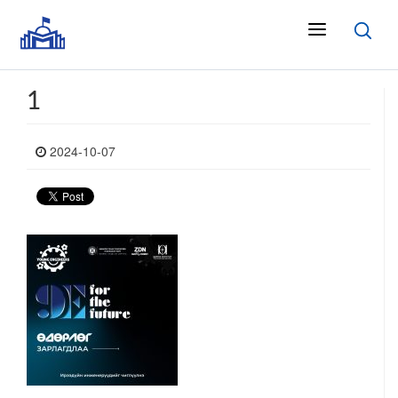
1
2024-10-07