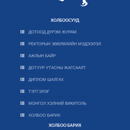
ХОЛБООСУУД
ДОТООД ДҮРЭМ ЖУРАМ
РЕКТОРЫН ЗӨВЛӨЛИЙН МЭДЭЭЛЭЛ
АЖЛЫН БАЙР
ДОТУУР УТАСНЫ ЖАГСААЛТ
ДИПЛОМ ШАЛГАХ
ТЭТГЭЛЭГ
МОНГОЛ ХЭЛНИЙ ВИКИТОЛЬ
ХОЛБОО БАРИХ
ХОЛБОО БАРИХ