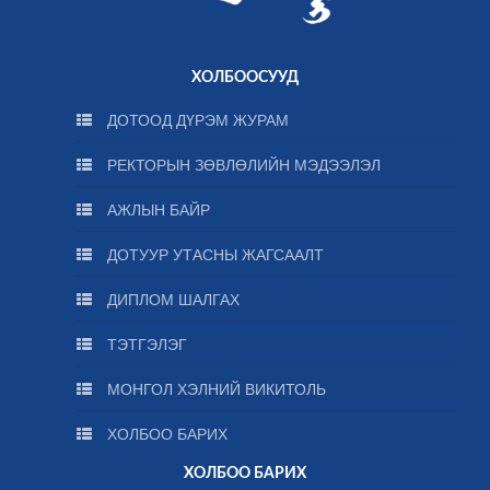
ХОЛБООСУУД
ДОТООД ДҮРЭМ ЖУРАМ
РЕКТОРЫН ЗӨВЛӨЛИЙН МЭДЭЭЛЭЛ
АЖЛЫН БАЙР
ДОТУУР УТАСНЫ ЖАГСААЛТ
ДИПЛОМ ШАЛГАХ
ТЭТГЭЛЭГ
МОНГОЛ ХЭЛНИЙ ВИКИТОЛЬ
ХОЛБОО БАРИХ
ХОЛБОО БАРИХ