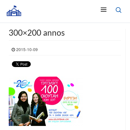
300×200 annos
2015-10-09