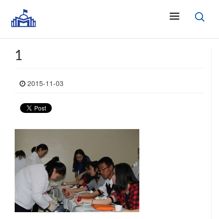
1
2015-11-03