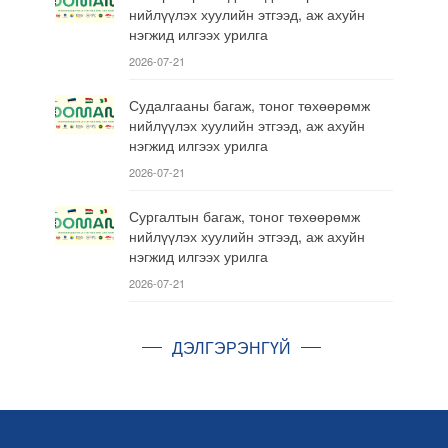
нийлүүлэх хуулийн этгээд, аж ахуйн
нэгжид илгээх урилга
2026-07-21
Судалгааны багаж, тоног төхөөрөмж
нийлүүлэх хуулийн этгээд, аж ахуйн
нэгжид илгээх урилга
2026-07-21
Сургалтын багаж, тоног төхөөрөмж
нийлүүлэх хуулийн этгээд, аж ахуйн
нэгжид илгээх урилга
2026-07-21
ДЭЛГЭРЭНГҮЙ