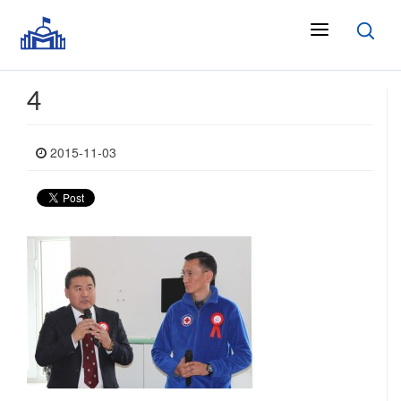
4
2015-11-03