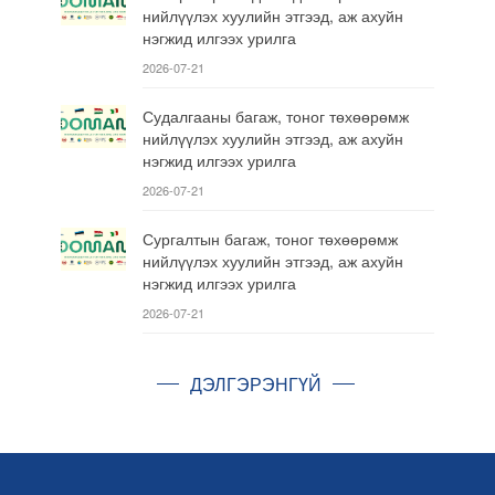
нийлүүлэх хуулийн этгээд, аж ахуйн
нэгжид илгээх урилга
2026-07-21
Судалгааны багаж, тоног төхөөрөмж
нийлүүлэх хуулийн этгээд, аж ахуйн
нэгжид илгээх урилга
2026-07-21
Сургалтын багаж, тоног төхөөрөмж
нийлүүлэх хуулийн этгээд, аж ахуйн
нэгжид илгээх урилга
2026-07-21
ДЭЛГЭРЭНГҮЙ