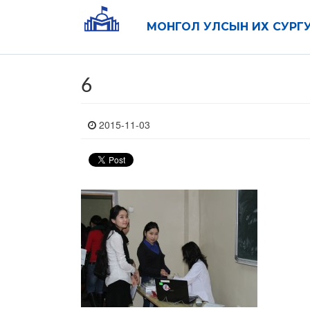
МОНГОЛ УЛСЫН ИХ СУРГ
6
2015-11-03