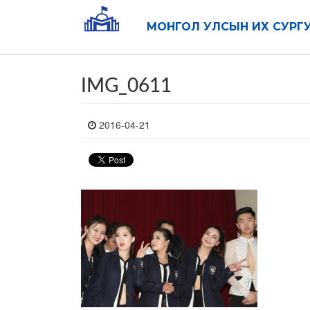
МОНГОЛ УЛСЫН ИХ СУРГ
IMG_0611
2016-04-21