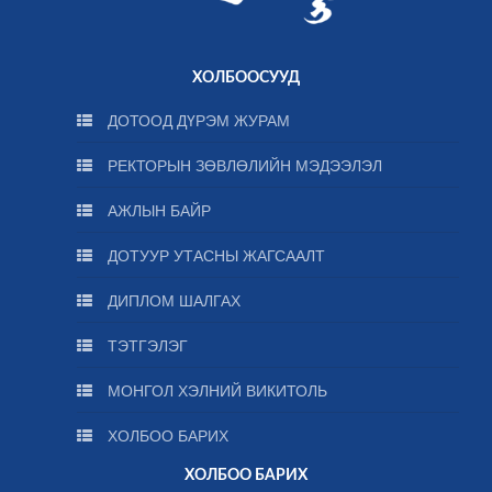
ХОЛБООСУУД
ДОТООД ДҮРЭМ ЖУРАМ
РЕКТОРЫН ЗӨВЛӨЛИЙН МЭДЭЭЛЭЛ
АЖЛЫН БАЙР
ДОТУУР УТАСНЫ ЖАГСААЛТ
ДИПЛОМ ШАЛГАХ
ТЭТГЭЛЭГ
МОНГОЛ ХЭЛНИЙ ВИКИТОЛЬ
ХОЛБОО БАРИХ
ХОЛБОО БАРИХ