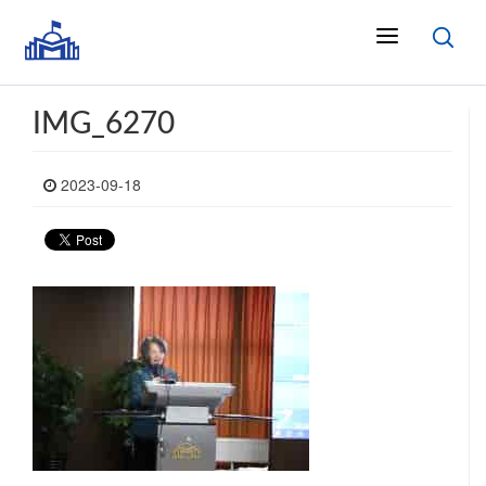
IMG_6270
2023-09-18