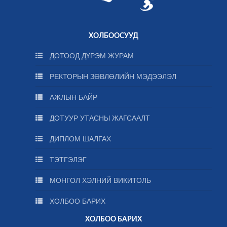
ХОЛБООСУУД
ДОТООД ДҮРЭМ ЖУРАМ
РЕКТОРЫН ЗӨВЛӨЛИЙН МЭДЭЭЛЭЛ
АЖЛЫН БАЙР
ДОТУУР УТАСНЫ ЖАГСААЛТ
ДИПЛОМ ШАЛГАХ
ТЭТГЭЛЭГ
МОНГОЛ ХЭЛНИЙ ВИКИТОЛЬ
ХОЛБОО БАРИХ
ХОЛБОО БАРИХ