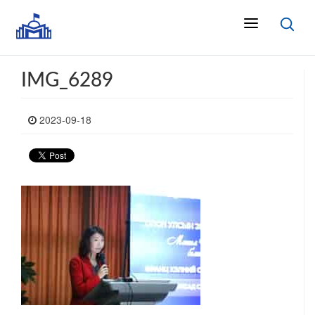
IMG_6289
2023-09-18