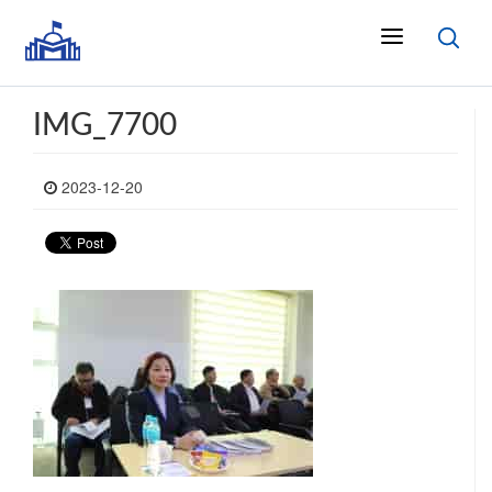
IMG_7700
2023-12-20