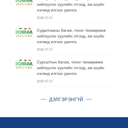
нийлүүлэх хуулийн этгээд, аж ахуйн
нэгжид илгээх урилга
2026-07-21
Судалгааны багаж, тоног төхөөрөмж
нийлүүлэх хуулийн этгээд, аж ахуйн
нэгжид илгээх урилга
2026-07-21
Сургалтын багаж, тоног төхөөрөмж
нийлүүлэх хуулийн этгээд, аж ахуйн
нэгжид илгээх урилга
2026-07-21
ДЭЛГЭРЭНГҮЙ