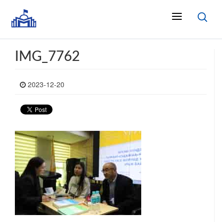
IMG_7762
2023-12-20