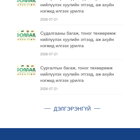
нийлүүлэх хуулийн этгээд, аж ахуйн
нэгжид илгээх урилга
2026-07-21
Судалгааны багаж, тоног төхөөрөмж
нийлүүлэх хуулийн этгээд, аж ахуйн
нэгжид илгээх урилга
2026-07-21
Сургалтын багаж, тоног төхөөрөмж
нийлүүлэх хуулийн этгээд, аж ахуйн
нэгжид илгээх урилга
2026-07-21
ДЭЛГЭРЭНГҮЙ