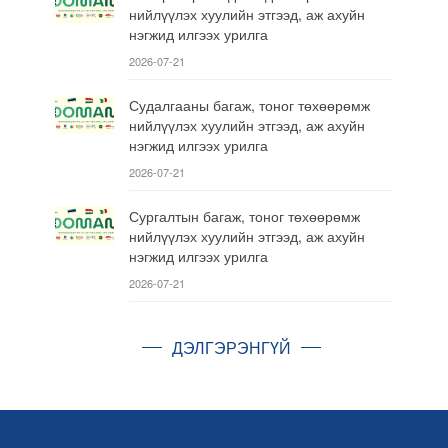
нийлүүлэх хуулийн этгээд, аж ахуйн
нэгжид илгээх урилга
2026-07-21
Судалгааны багаж, тоног төхөөрөмж
нийлүүлэх хуулийн этгээд, аж ахуйн
нэгжид илгээх урилга
2026-07-21
Сургалтын багаж, тоног төхөөрөмж
нийлүүлэх хуулийн этгээд, аж ахуйн
нэгжид илгээх урилга
2026-07-21
ДЭЛГЭРЭНГҮЙ