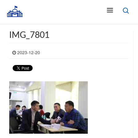
IMG_7801
2023-12-20