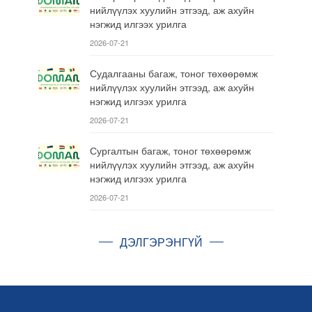
нийлүүлэх хуулийн этгээд, аж ахуйн
нэгжид илгээх урилга
2026-07-21
Судалгааны багаж, тоног төхөөрөмж
нийлүүлэх хуулийн этгээд, аж ахуйн
нэгжид илгээх урилга
2026-07-21
Сургалтын багаж, тоног төхөөрөмж
нийлүүлэх хуулийн этгээд, аж ахуйн
нэгжид илгээх урилга
2026-07-21
ДЭЛГЭРЭНГҮЙ