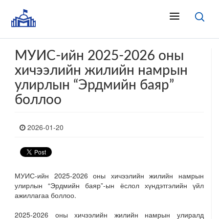
МУИС-ийн 2025-2026 оны
хичээлийн жилийн намрын
улирлын “Эрдмийн баяр”
боллоо
2026-01-20
МУИС-ийн 2025-2026 оны хичээлийн жилийн намрын
улирлын “Эрдмийн баяр”-ын ёслол хүндэтгэлийн үйл
ажиллагаа боллоо.
2025-2026 оны хичээлийн жилийн намрын улиралд