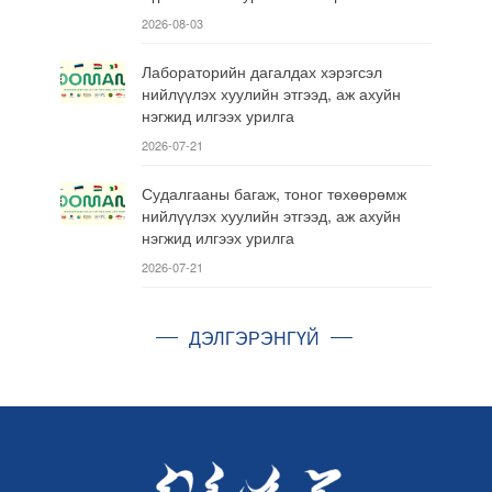
2026-08-03
Лабораторийн дагалдах хэрэгсэл
нийлүүлэх хуулийн этгээд, аж ахуйн
нэгжид илгээх урилга
2026-07-21
Судалгааны багаж, тоног төхөөрөмж
нийлүүлэх хуулийн этгээд, аж ахуйн
нэгжид илгээх урилга
2026-07-21
ДЭЛГЭРЭНГҮЙ