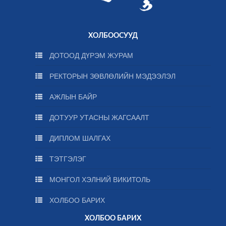
ХОЛБООСУУД
ДОТООД ДҮРЭМ ЖУРАМ
РЕКТОРЫН ЗӨВЛӨЛИЙН МЭДЭЭЛЭЛ
АЖЛЫН БАЙР
ДОТУУР УТАСНЫ ЖАГСААЛТ
ДИПЛОМ ШАЛГАХ
ТЭТГЭЛЭГ
МОНГОЛ ХЭЛНИЙ ВИКИТОЛЬ
ХОЛБОО БАРИХ
ХОЛБОО БАРИХ