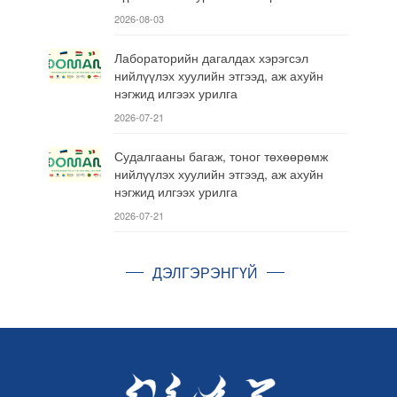
2026-08-03
Лабораторийн дагалдах хэрэгсэл
нийлүүлэх хуулийн этгээд, аж ахуйн
нэгжид илгээх урилга
2026-07-21
Судалгааны багаж, тоног төхөөрөмж
нийлүүлэх хуулийн этгээд, аж ахуйн
нэгжид илгээх урилга
2026-07-21
ДЭЛГЭРЭНГҮЙ