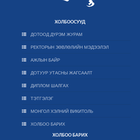
ХОЛБООСУУД
ДОТООД ДҮРЭМ ЖУРАМ
РЕКТОРЫН ЗӨВЛӨЛИЙН МЭДЭЭЛЭЛ
АЖЛЫН БАЙР
ДОТУУР УТАСНЫ ЖАГСААЛТ
ДИПЛОМ ШАЛГАХ
ТЭТГЭЛЭГ
МОНГОЛ ХЭЛНИЙ ВИКИТОЛЬ
ХОЛБОО БАРИХ
ХОЛБОО БАРИХ