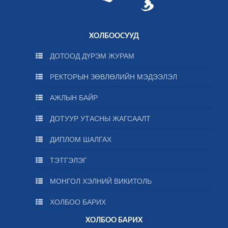
ХОЛБООСУУД
ДОТООД ДҮРЭМ ЖУРАМ
РЕКТОРЫН ЗӨВЛӨЛИЙН МЭДЭЭЛЭЛ
АЖЛЫН БАЙР
ДОТУУР УТАСНЫ ЖАГСААЛТ
ДИПЛОМ ШАЛГАХ
ТЭТГЭЛЭГ
МОНГОЛ ХЭЛНИЙ ВИКИТОЛЬ
ХОЛБОО БАРИХ
ХОЛБОО БАРИХ