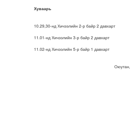
Хуваарь
10.29,30-нд Хичээлийн 2-р байр 2 давхарт
11.01-нд Хичээлийн 3-р байр 2 давхарт
11.02-нд Хичээлийн 5-р байр 1 давхарт
Оюутан,