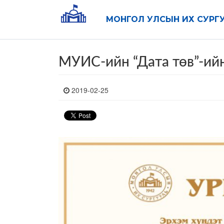
МОНГОЛ УЛСЫН ИХ СУРГ
МУИС-ийн “Дата төв”-ийн
2019-02-25