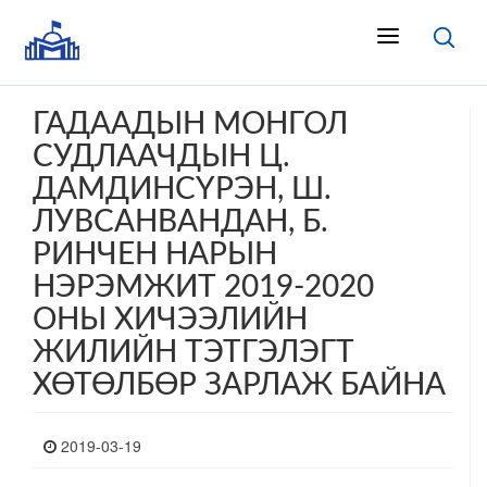
ГАДААДЫН МОНГОЛ
СУДЛААЧДЫН Ц.
ДАМДИНСҮРЭН, Ш.
ЛУВСАНВАНДАН, Б.
РИНЧЕН НАРЫН
НЭРЭМЖИТ 2019-2020
ОНЫ ХИЧЭЭЛИЙН
ЖИЛИЙН ТЭТГЭЛЭГТ
ХӨТӨЛБӨР ЗАРЛАЖ БАЙНА
2019-03-19