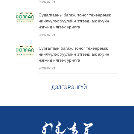
2026-07-21
Судалгааны багаж, тоног төхөөрөмж
нийлүүлэх хуулийн этгээд, аж ахуйн
нэгжид илгээх урилга
2026-07-21
Сургалтын багаж, тоног төхөөрөмж
нийлүүлэх хуулийн этгээд, аж ахуйн
нэгжид илгээх урилга
2026-07-21
ДЭЛГЭРЭНГҮЙ